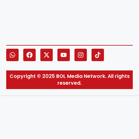
Copyright © 2025 BOL Media Network. All rights
reserved.