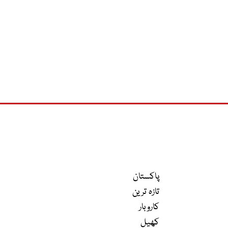
پاکستان
تازہ ترین
کاروبار
کھیل