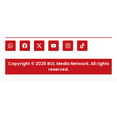
Copyright © 2025 BOL Media Network. All rights
reserved.