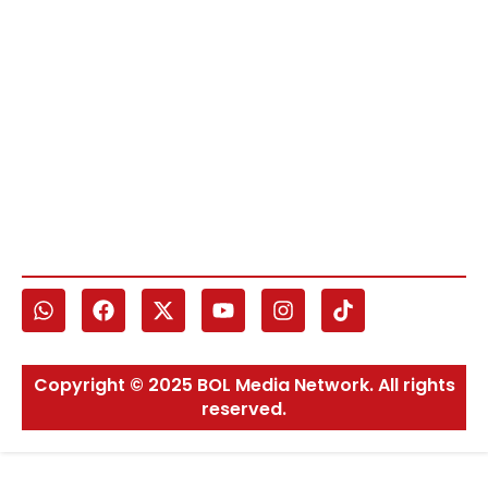
Copyright © 2025 BOL Media Network. All rights
reserved.