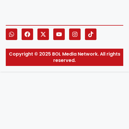
Copyright © 2025 BOL Media Network. All rights
reserved.