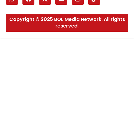
Copyright © 2025 BOL Media Network. All rights
reserved.