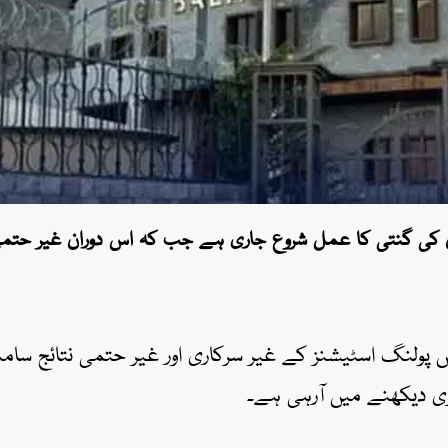
ں کی گنتی کا عمل شروع جاری ہے جب کہ اس دوران غیر حتمی
پولنگ اسٹیشنز کے غیر سرکاری اور غیر حتمی نتائج سام
ری دیکھنے میں آرہی ہے۔