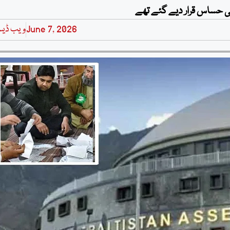
June 7, 2026
ویب ڈی