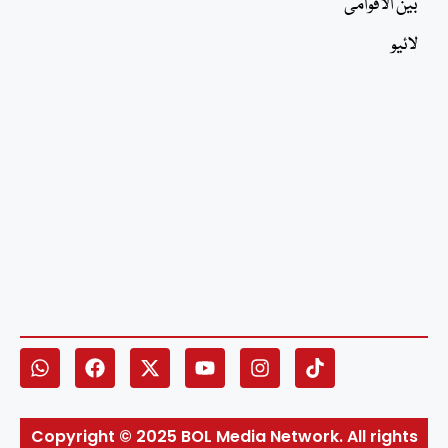
بین الاقوامی
لائیو
Copyright © 2025 BOL Media Network. All rights