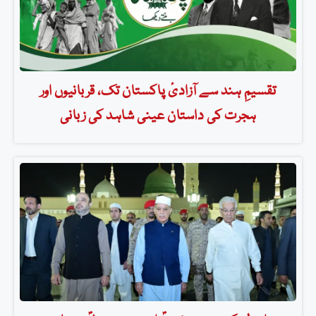
تقسیمِ ہند سے آزادیٔ پاکستان تک، قربانیوں اور
ہجرت کی داستان عینی شاہد کی زبانی