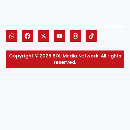
Copyright © 2025 BOL Media Network. All rights
reserved.