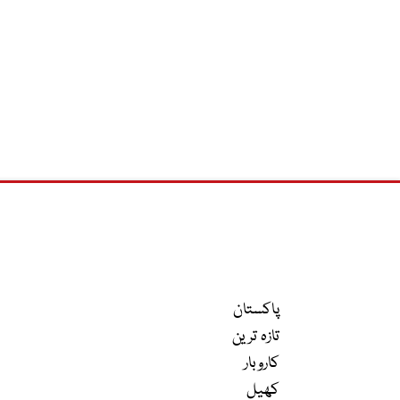
پاکستان
تازہ ترین
کاروبار
کھیل