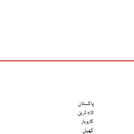
پاکستان
تازہ ترین
کاروبار
کھیل