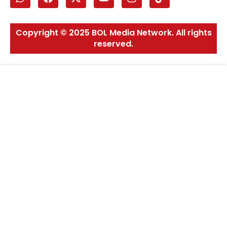
Copyright © 2025 BOL Media Network. All rights
reserved.