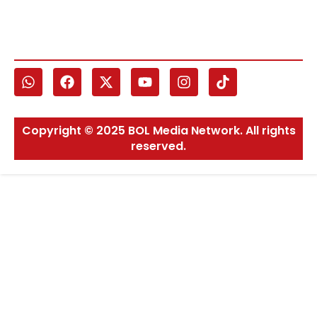
Copyright © 2025 BOL Media Network. All rights
reserved.