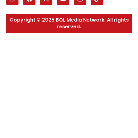
Copyright © 2025 BOL Media Network. All rights
reserved.