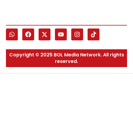
Copyright © 2025 BOL Media Network. All rights
reserved.