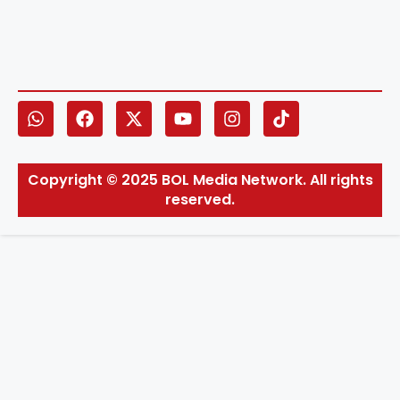
Copyright © 2025 BOL Media Network. All rights
reserved.