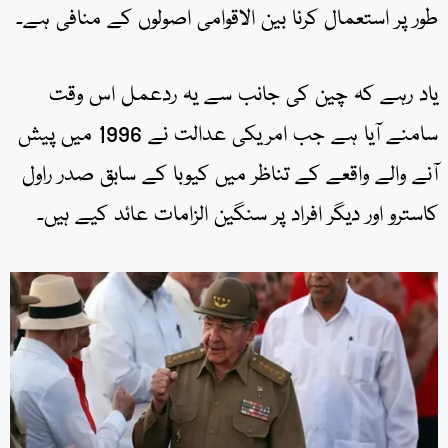
طور پر استعمال کرنا بین الاقوامی اصولوں کے منافی ہے۔
یاد رہے کہ چین کی جانب سے یہ ردعمل اس وقت
سامنے آیا ہے جب امریکی عدالت نے 1996 میں پیش
آنے والے واقعے کے تناظر میں کیوبا کے سابق صدر راول
کاسترو اور دیگر افراد پر سنگین الزامات عائد کیے ہیں۔