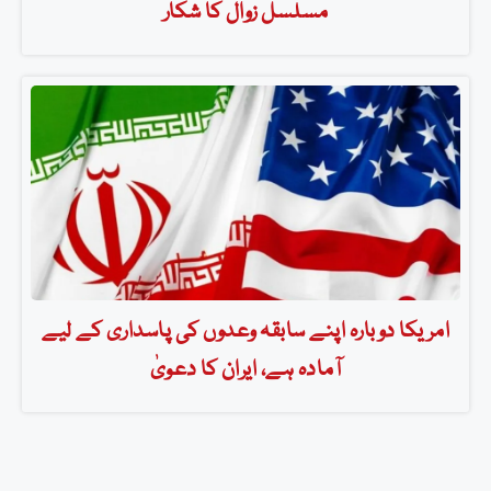
مسلسل زوال کا شکار
امریکا دوبارہ اپنے سابقہ وعدوں کی پاسداری کے لیے
آمادہ ہے، ایران کا دعویٰ