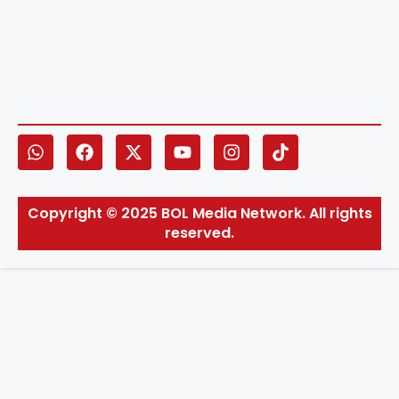
Copyright © 2025 BOL Media Network. All rights
reserved.