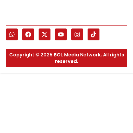
Copyright © 2025 BOL Media Network. All rights
reserved.