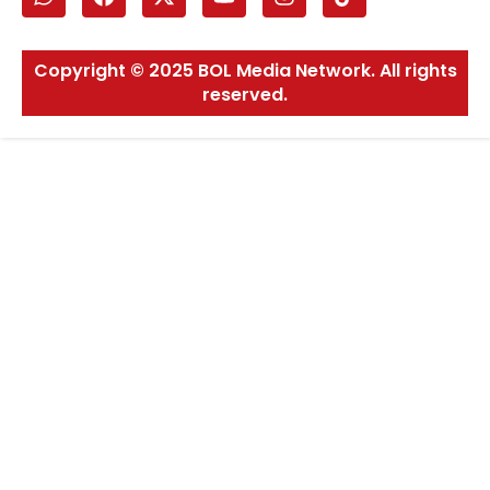
Copyright © 2025 BOL Media Network. All rights
reserved.