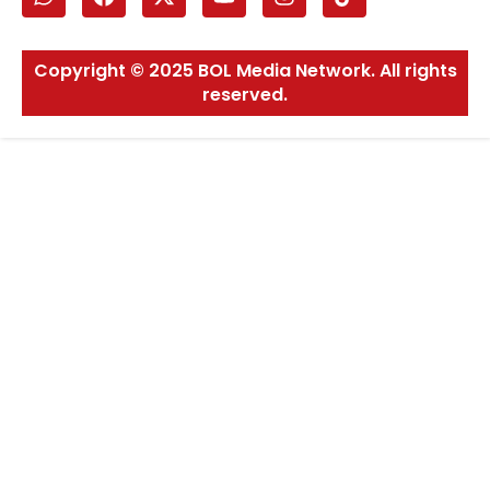
Copyright © 2025 BOL Media Network. All rights
reserved.