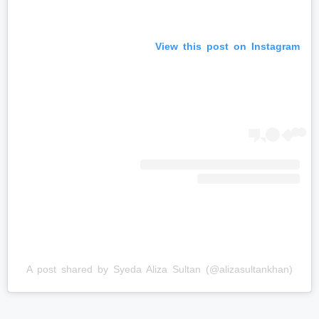
View this post on Instagram
A post shared by Syeda Aliza Sultan (@alizasultankhan)