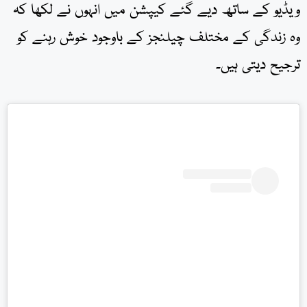
ویڈیو کے ساتھ دیے گئے کیپشن میں انہوں نے لکھا کہ
وہ زندگی کے مختلف چیلنجز کے باوجود خوش رہنے کو
ترجیح دیتی ہیں۔