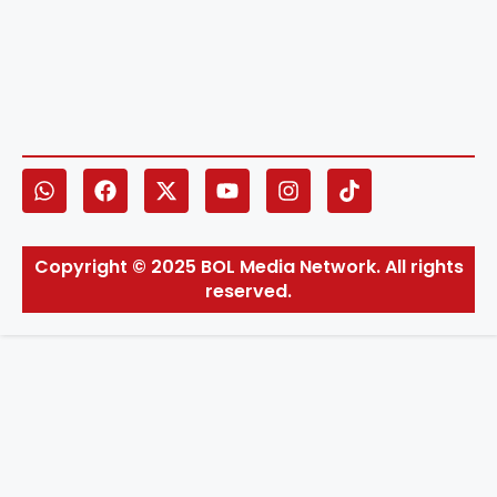
Copyright © 2025 BOL Media Network. All rights
reserved.