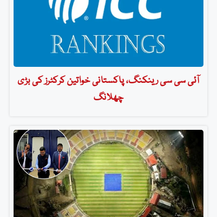
آئی سی سی رینکنگ، پاکستانی خواتین کرکٹرز کی بڑی
چھلانگ