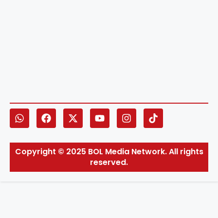
Copyright © 2025 BOL Media Network. All rights
reserved.