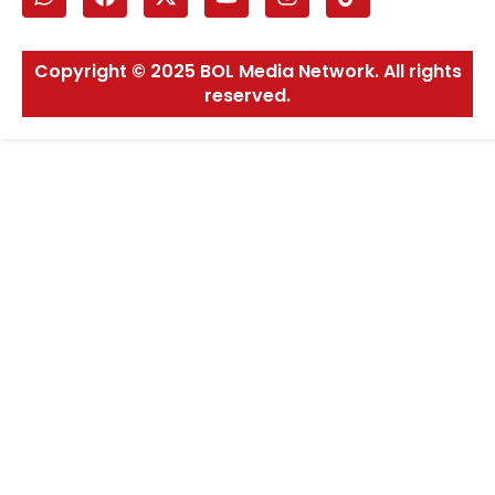
Copyright © 2025 BOL Media Network. All rights
reserved.