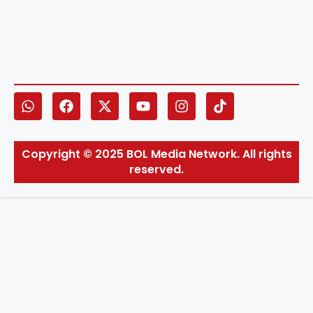
Copyright © 2025 BOL Media Network. All rights
reserved.