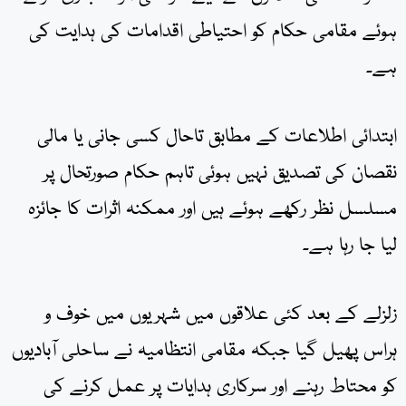
ہوئے مقامی حکام کو احتیاطی اقدامات کی ہدایت کی
ہے۔
ابتدائی اطلاعات کے مطابق تاحال کسی جانی یا مالی
نقصان کی تصدیق نہیں ہوئی تاہم حکام صورتحال پر
مسلسل نظر رکھے ہوئے ہیں اور ممکنہ اثرات کا جائزہ
لیا جا رہا ہے۔
زلزلے کے بعد کئی علاقوں میں شہریوں میں خوف و
ہراس پھیل گیا جبکہ مقامی انتظامیہ نے ساحلی آبادیوں
کو محتاط رہنے اور سرکاری ہدایات پر عمل کرنے کی