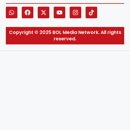
Copyright © 2025 BOL Media Network. All rights
reserved.