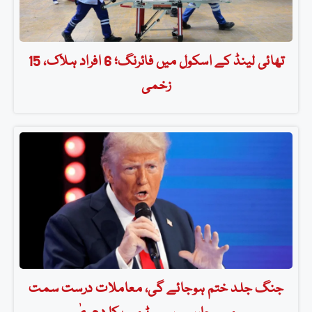
تھائی لینڈ کے اسکول میں فائرنگ؛ 6 افراد ہلاک، 15
زخمی
جنگ جلد ختم ہوجائے گی، معاملات درست سمت