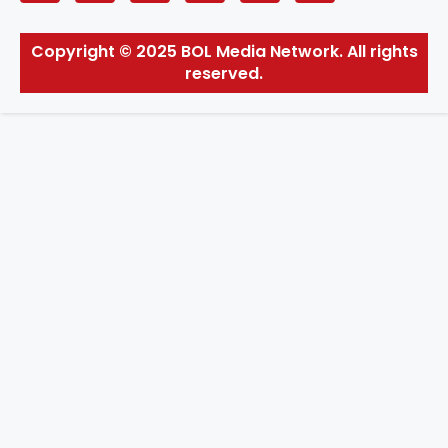
Copyright © 2025 BOL Media Network. All rights
reserved.