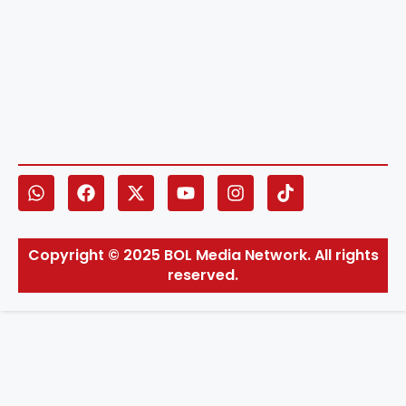
Copyright © 2025 BOL Media Network. All rights
reserved.