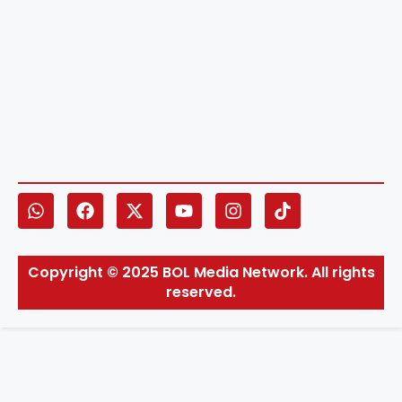
Copyright © 2025 BOL Media Network. All rights
reserved.