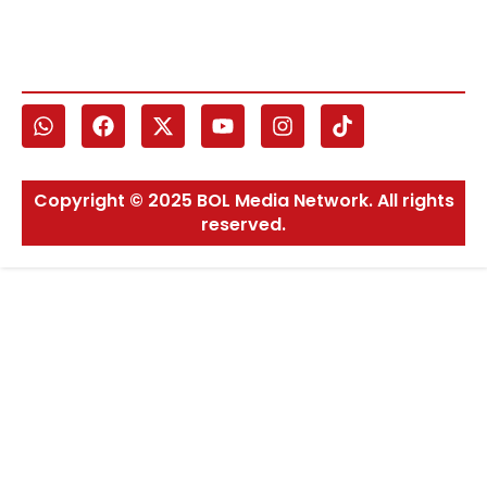
Copyright © 2025 BOL Media Network. All rights
reserved.