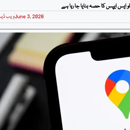
June 3, 2026
ویب ڈی