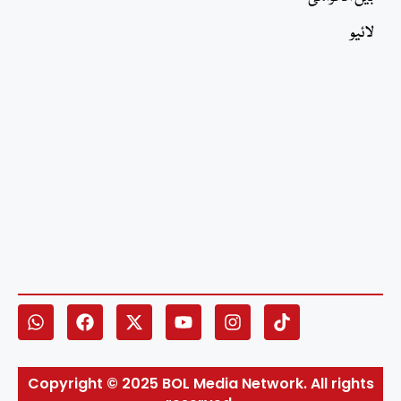
لائیو
Copyright © 2025 BOL Media Network. All rights