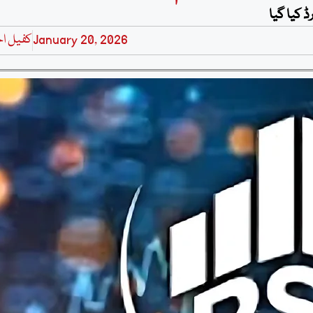
January 20, 2026
کفیل ا