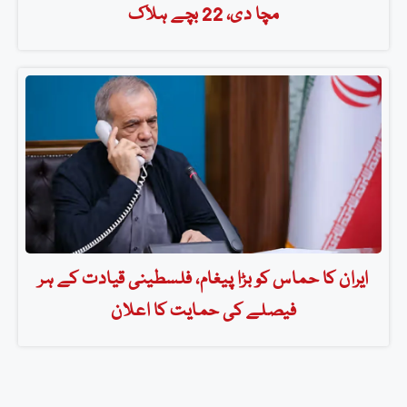
مچا دی، 22 بچے ہلاک
ایران کا حماس کو بڑا پیغام، فلسطینی قیادت کے ہر
فیصلے کی حمایت کا اعلان