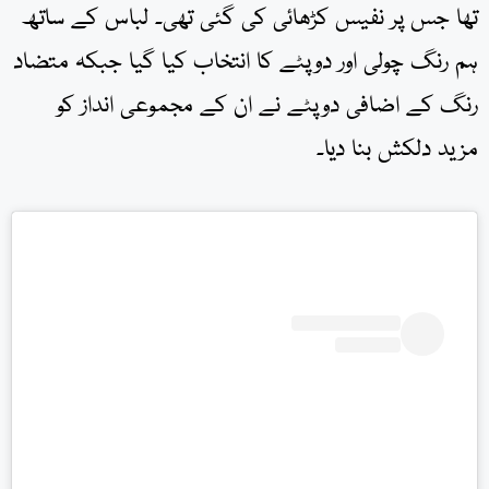
تھا جس پر نفیس کڑھائی کی گئی تھی۔ لباس کے ساتھ
ہم رنگ چولی اور دوپٹے کا انتخاب کیا گیا جبکہ متضاد
رنگ کے اضافی دوپٹے نے ان کے مجموعی انداز کو
مزید دلکش بنا دیا۔