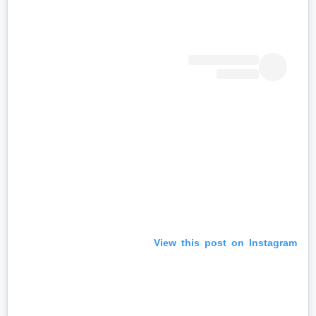
View this post on Instagram