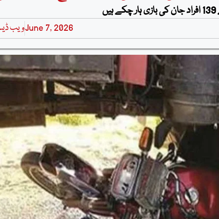
June 7, 2026
ویب ڈی