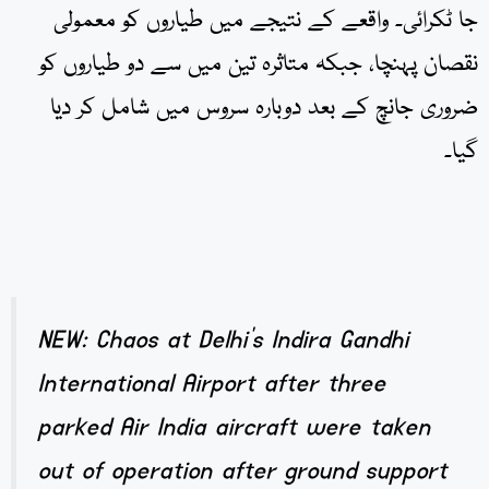
جا ٹکرائی۔ واقعے کے نتیجے میں طیاروں کو معمولی
نقصان پہنچا، جبکہ متاثرہ تین میں سے دو طیاروں کو
ضروری جانچ کے بعد دوبارہ سروس میں شامل کر دیا
گیا۔
NEW: Chaos at Delhi’s Indira Gandhi
International Airport after three
parked Air India aircraft were taken
out of operation after ground support