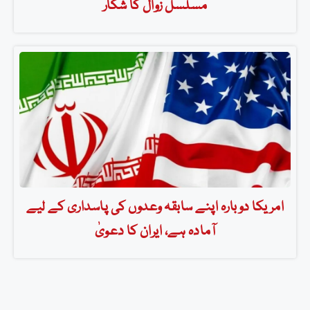
مسلسل زوال کا شکار
امریکا دوبارہ اپنے سابقہ وعدوں کی پاسداری کے لیے
آمادہ ہے، ایران کا دعویٰ