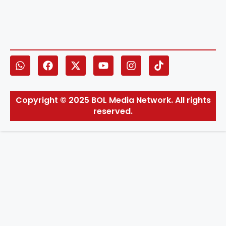
Copyright © 2025 BOL Media Network. All rights
reserved.