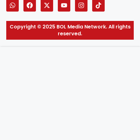
Copyright © 2025 BOL Media Network. All rights
reserved.