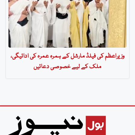
وزیراعظم کی فیلڈ مارشل کے ہمرہ عمرہ کی ادائیگی،
ملک کے لیے خصوصی دعائیں