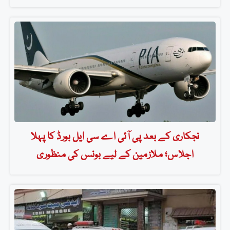
نجکاری کے بعد پی آئی اے سی ایل بورڈ کا پہلا
اجلاس؛ ملازمین کے لیے بونس کی منظوری